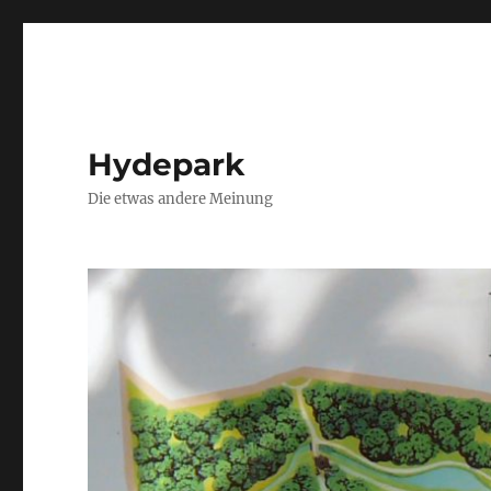
Hydepark
Die etwas andere Meinung