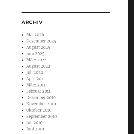
ARCHIV
Mai 2026
Dezember 2025
August 2025
Juni 2025
März 2024
August 2022
Juli 2022
April 2011
März 2011
Februar 2011
Dezember 2010
November 2010
Oktober 2010
September 2010
Juli 2010
Juni 2010