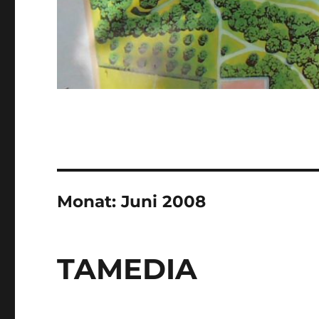
Monat:
Juni 2008
TAMEDIA