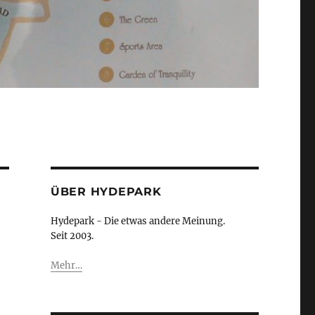
ÜBER HYDEPARK
Hydepark - Die etwas andere Meinung.
Seit 2003.
Mehr…