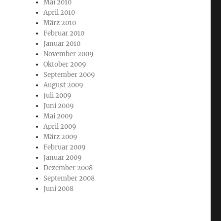
Mai 2010
April 2010
März 2010
Februar 2010
Januar 2010
November 2009
Oktober 2009
September 2009
August 2009
Juli 2009
Juni 2009
Mai 2009
April 2009
März 2009
Februar 2009
Januar 2009
Dezember 2008
September 2008
Juni 2008