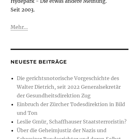
Hydepark - Die etwas andere Meinung.
Seit 2003.
Mehr…
NEUESTE BEITRÄGE
Die gerichtsnotorische Vorgeschichte des
Walter Dietrich, seit 2022 Generalsekretär
der Gesundheitsdirektion Zug
Einbruch der Zürcher Todesdirektion in Bild
und Ton
Leslie Gmür, Schaffhauser Staatsterroristin?
Über die Geheimjustiz der Nazis und