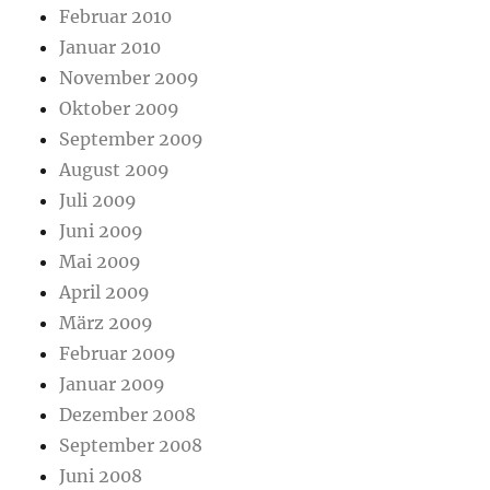
Februar 2010
Januar 2010
November 2009
Oktober 2009
September 2009
August 2009
Juli 2009
Juni 2009
Mai 2009
April 2009
März 2009
Februar 2009
Januar 2009
Dezember 2008
September 2008
Juni 2008