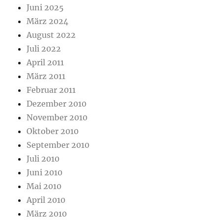
Juni 2025
März 2024
August 2022
Juli 2022
April 2011
März 2011
Februar 2011
Dezember 2010
November 2010
Oktober 2010
September 2010
Juli 2010
Juni 2010
Mai 2010
April 2010
März 2010