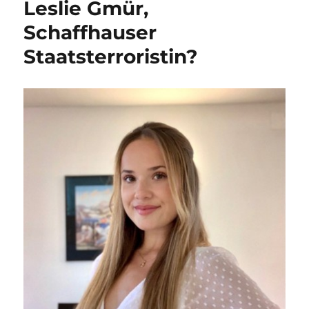
Leslie Gmür,
Schaffhauser
Staatsterroristin?