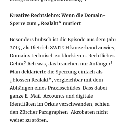
Kreative Rechtslehre: Wenn die Domain-
Sperre zum „Realakt“ mutiert
Besonders hübsch ist die Episode aus dem Jahr
2015, als Dietrich SWITCH kurzerhand anwies,
Domains technisch zu blockieren. Rechtliches
Gehör? Ach was, das brauchen nur Anfänger!
Man deklarierte die Sperrung einfach als
„blossen Realakt“, vergleichbar mit dem
Abhängen eines Praxisschildes. Dass dabei
ganze E-Mail-Accounts und digitale
Identitäten im Orkus verschwanden, schien
den Zürcher Paragraphen-Akrobaten nicht
weiter zu stören.