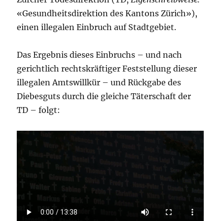
«Gesundheitsdirektion des Kantons Zürich»),
einen illegalen Einbruch auf Stadtgebiet.
Das Ergebnis dieses Einbruchs – und nach
gerichtlich rechtskräftiger Feststellung dieser
illegalen Amtswillkür – und Rückgabe des
Diebesguts durch die gleiche Täterschaft der
TD – folgt: