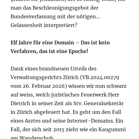
man das Beschleunigungsgebot der
Bundesverfassung mit der nötigen…
Gelassenheit interpretiert?
Elf Jahre für eine Domain – Das ist kein
Verfahren, das ist eine Epoche!
Dank eines brandneuen Urteils des
Verwaltungsgerichts Zürich (VB.2024.00279
vom 26. Februar 2026) wissen wir nun schwarz
auf weiss, welch juristisches Feuerwerk Herr
Dietrich in seiner Zeit als Stv. Generalsekretär
in Zürich abgefeuert hat. Es geht um den Fall
eines Arztes und seine Internet-Domains. Ein
Fall, der sich seit 2015 zieht wie ein Kaugummi
am Wanderschuh.