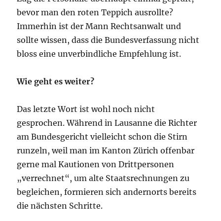
bevor man den roten Teppich ausrollte?
Immerhin ist der Mann Rechtsanwalt und
sollte wissen, dass die Bundesverfassung nicht
bloss eine unverbindliche Empfehlung ist.
Wie geht es weiter?
Das letzte Wort ist wohl noch nicht
gesprochen. Während in Lausanne die Richter
am Bundesgericht vielleicht schon die Stirn
runzeln, weil man im Kanton Zürich offenbar
gerne mal Kautionen von Drittpersonen
„verrechnet“, um alte Staatsrechnungen zu
begleichen, formieren sich andernorts bereits
die nächsten Schritte.