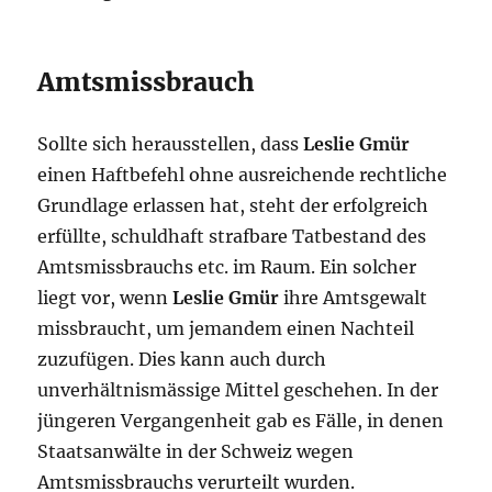
Amtsmissbrauch
Sollte sich herausstellen, dass
Leslie Gmür
einen Haftbefehl ohne ausreichende recht­liche
Grundlage erlassen hat, steht der erfolgreich
erfüllte, schuldhaft strafbare Tat­bestand des
Amtsmissbrauchs etc. im Raum. Ein solcher
liegt vor, wenn
Leslie Gmür
ihre Amtsgewalt
missbraucht, um jemandem einen Nachteil
zuzufügen. Dies kann auch durch
unverhältnismässige Mittel geschehen. In der
jüngeren Vergangen­heit gab es Fälle, in denen
Staatsanwälte in der Schweiz wegen
Amtsmissbrauchs verurteilt wurden.