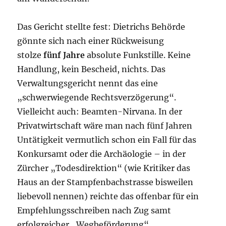
Das Gericht stellte fest: Dietrichs Behörde
gönnte sich nach einer Rückweisung
stolze
fünf Jahre
absolute Funkstille. Keine
Handlung, kein Bescheid, nichts. Das
Verwaltungsgericht nennt das eine
„schwerwiegende Rechtsverzögerung“.
Vielleicht auch: Beamten-Nirvana. In der
Privatwirtschaft wäre man nach fünf Jahren
Untätigkeit vermutlich schon ein Fall für das
Konkursamt oder die Archäologie – in der
Zürcher „Todesdirektion“ (wie Kritiker das
Haus an der Stampfenbachstrasse bisweilen
liebevoll nennen) reichte das offenbar für ein
Empfehlungsschreiben nach Zug samt
erfolgreicher „Wegbeförderung“.