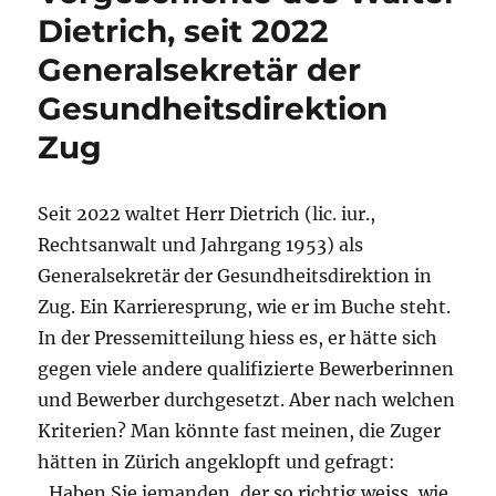
Dietrich, seit 2022
Generalsekretär der
Gesundheitsdirektion
Zug
Seit 2022 waltet Herr Dietrich (lic. iur.,
Rechtsanwalt und Jahrgang 1953) als
Generalsekretär der Gesundheitsdirektion in
Zug. Ein Karrieresprung, wie er im Buche steht.
In der Pressemitteilung hiess es, er hätte sich
gegen viele andere qualifizierte Bewerberinnen
und Bewerber durchgesetzt. Aber nach welchen
Kriterien? Man könnte fast meinen, die Zuger
hätten in Zürich angeklopft und gefragt:
„Haben Sie jemanden, der so richtig weiss, wie