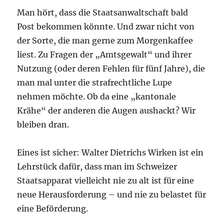
Man hört, dass die Staatsanwaltschaft bald
Post bekommen könnte. Und zwar nicht von
der Sorte, die man gerne zum Morgenkaffee
liest. Zu Fragen der „Amtsgewalt“ und ihrer
Nutzung (oder deren Fehlen für fünf Jahre), die
man mal unter die strafrechtliche Lupe
nehmen möchte. Ob da eine „kantonale
Krähe“ der anderen die Augen aushackt? Wir
bleiben dran.
Eines ist sicher: Walter Dietrichs Wirken ist ein
Lehrstück dafür, dass man im Schweizer
Staatsapparat vielleicht nie zu alt ist für eine
neue Herausforderung – und nie zu belastet für
eine Beförderung.