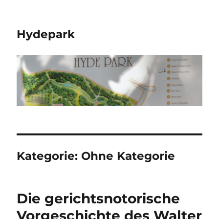
Hydepark
Kategorie:
Ohne Kategorie
Die gerichtsnotorische
Vorgeschichte des Walter