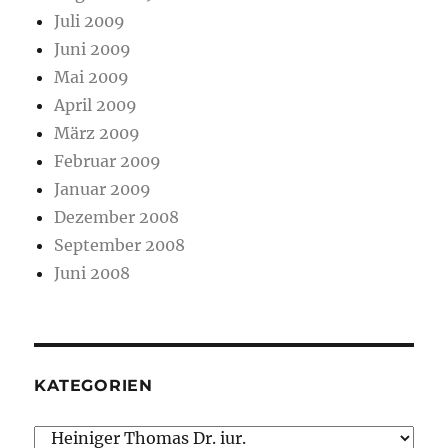
Juli 2009
Juni 2009
Mai 2009
April 2009
März 2009
Februar 2009
Januar 2009
Dezember 2008
September 2008
Juni 2008
KATEGORIEN
Kategorien