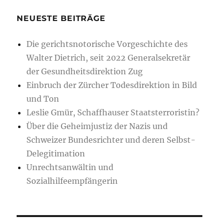
Wiesendangen
NEUESTE BEITRÄGE
Die gerichtsnotorische Vorgeschichte des
Walter Dietrich, seit 2022 Generalsekretär
der Gesundheitsdirektion Zug
Einbruch der Zürcher Todesdirektion in Bild
und Ton
Leslie Gmür, Schaffhauser Staatsterroristin?
Über die Geheimjustiz der Nazis und
Schweizer Bundesrichter und deren Selbst-
Delegitimation
Unrechtsanwältin und
Sozialhilfeempfängerin