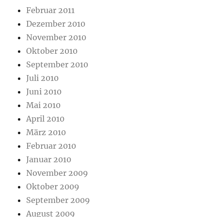
Februar 2011
Dezember 2010
November 2010
Oktober 2010
September 2010
Juli 2010
Juni 2010
Mai 2010
April 2010
März 2010
Februar 2010
Januar 2010
November 2009
Oktober 2009
September 2009
August 2009