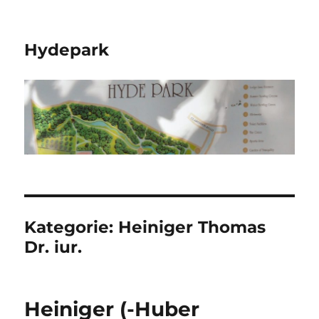
Hydepark
Kategorie:
Heiniger Thomas
Dr. iur.
Heiniger (-Huber