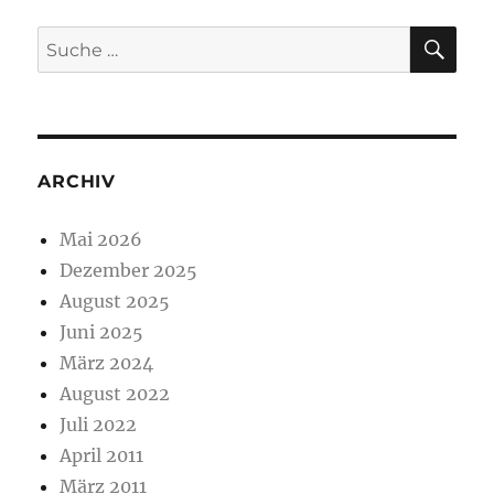
SU
Suche
nach:
ARCHIV
Mai 2026
Dezember 2025
August 2025
Juni 2025
März 2024
August 2022
Juli 2022
April 2011
März 2011