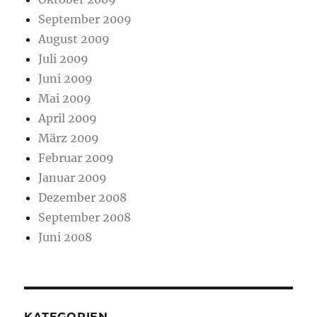
September 2009
August 2009
Juli 2009
Juni 2009
Mai 2009
April 2009
März 2009
Februar 2009
Januar 2009
Dezember 2008
September 2008
Juni 2008
KATEGORIEN