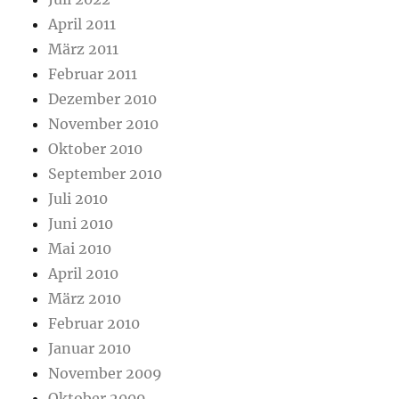
April 2011
März 2011
Februar 2011
Dezember 2010
November 2010
Oktober 2010
September 2010
Juli 2010
Juni 2010
Mai 2010
April 2010
März 2010
Februar 2010
Januar 2010
November 2009
Oktober 2009