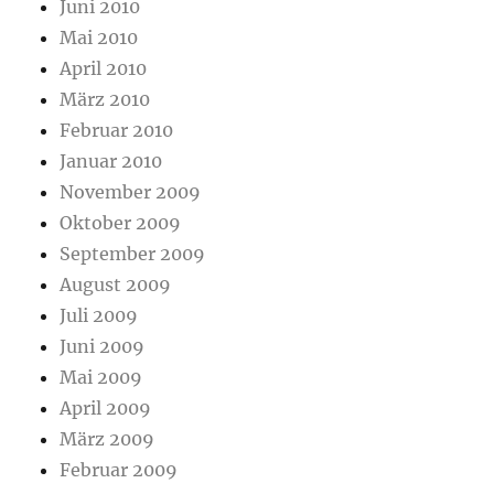
Juni 2010
Mai 2010
April 2010
März 2010
Februar 2010
Januar 2010
November 2009
Oktober 2009
September 2009
August 2009
Juli 2009
Juni 2009
Mai 2009
April 2009
März 2009
Februar 2009