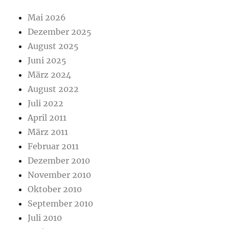
Mai 2026
Dezember 2025
August 2025
Juni 2025
März 2024
August 2022
Juli 2022
April 2011
März 2011
Februar 2011
Dezember 2010
November 2010
Oktober 2010
September 2010
Juli 2010