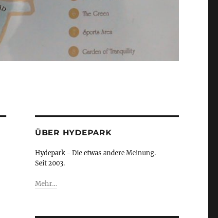
ÜBER HYDEPARK
Hydepark - Die etwas andere Meinung.
Seit 2003.
Mehr…