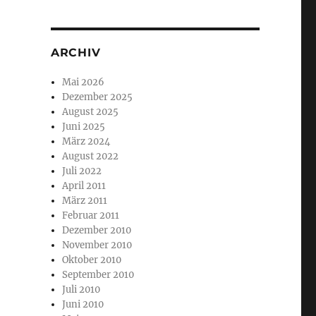
ARCHIV
Mai 2026
Dezember 2025
August 2025
Juni 2025
März 2024
August 2022
Juli 2022
April 2011
März 2011
Februar 2011
Dezember 2010
November 2010
Oktober 2010
September 2010
Juli 2010
Juni 2010