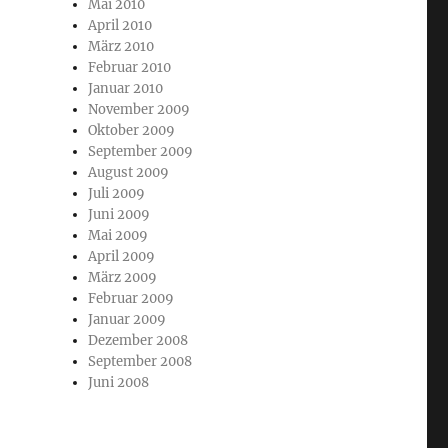
Mai 2010
April 2010
März 2010
Februar 2010
Januar 2010
November 2009
Oktober 2009
September 2009
August 2009
Juli 2009
Juni 2009
Mai 2009
April 2009
März 2009
Februar 2009
Januar 2009
Dezember 2008
September 2008
Juni 2008