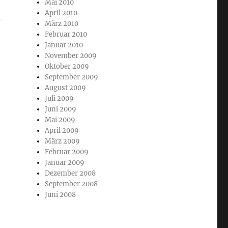
Mai 2010
April 2010
­
März 2010
Februar 2010
Januar 2010
November 2009
Oktober 2009
September 2009
August 2009
Juli 2009
Juni 2009
Mai 2009
April 2009
März 2009
Februar 2009
Januar 2009
Dezember 2008
September 2008
Juni 2008