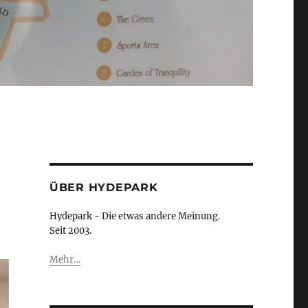
ÜBER HYDEPARK
Hydepark - Die etwas andere Meinung.
Seit 2003.
Mehr…