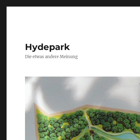
Hydepark
Die etwas andere Meinung