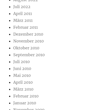
Juli 2022
April 2011
März 2011
Februar 2011
Dezember 2010
November 2010
Oktober 2010
September 2010
Juli 2010
Juni 2010
Mai 2010
April 2010
März 2010
Februar 2010
Januar 2010
November 2009