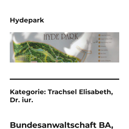
Hydepark
Kategorie:
Trachsel Elisabeth,
Dr. iur.
Bundesanwaltschaft BA,