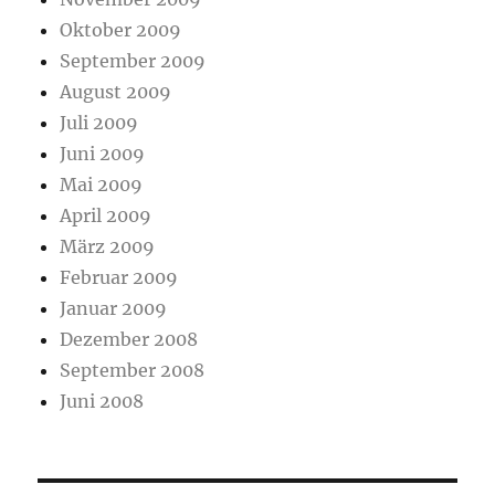
Oktober 2009
September 2009
August 2009
Juli 2009
Juni 2009
Mai 2009
April 2009
März 2009
Februar 2009
Januar 2009
Dezember 2008
September 2008
Juni 2008