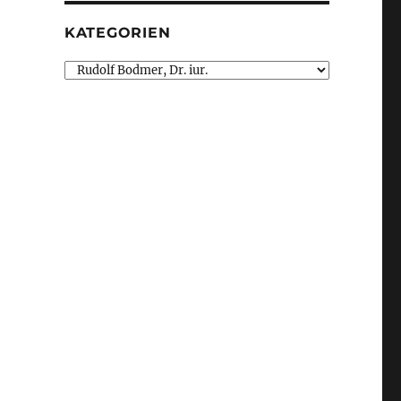
KATEGORIEN
Kategorien