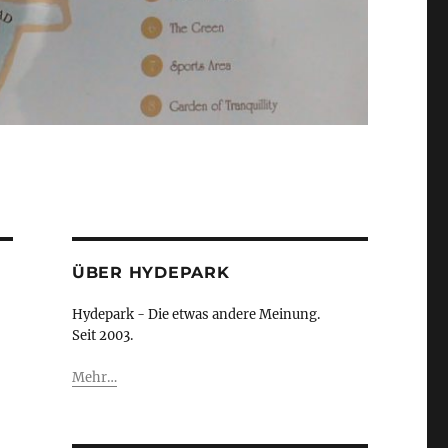
ÜBER HYDEPARK
Hydepark - Die etwas andere Meinung.
Seit 2003.
Mehr…