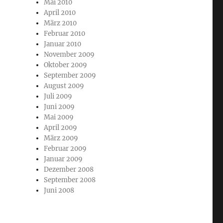
Mai 2010
April 2010
März 2010
Februar 2010
Januar 2010
November 2009
Oktober 2009
September 2009
August 2009
Juli 2009
Juni 2009
Mai 2009
April 2009
März 2009
Februar 2009
Januar 2009
Dezember 2008
September 2008
Juni 2008