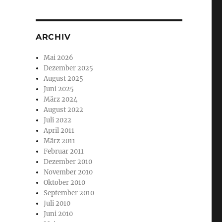
ARCHIV
Mai 2026
Dezember 2025
August 2025
Juni 2025
März 2024
August 2022
Juli 2022
April 2011
März 2011
Februar 2011
Dezember 2010
November 2010
Oktober 2010
September 2010
Juli 2010
Juni 2010