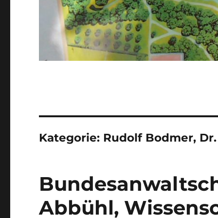
Kategorie:
Rudolf Bodmer, Dr. 
Bundesanwaltsch
Abbühl, Wissensc