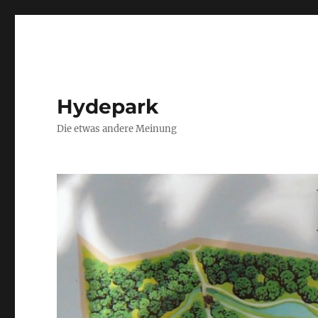
Hydepark
Die etwas andere Meinung