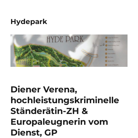
Hydepark
Diener Verena,
hochleistungskriminelle
Ständerätin-ZH &
Europaleugnerin vom
Dienst, GP