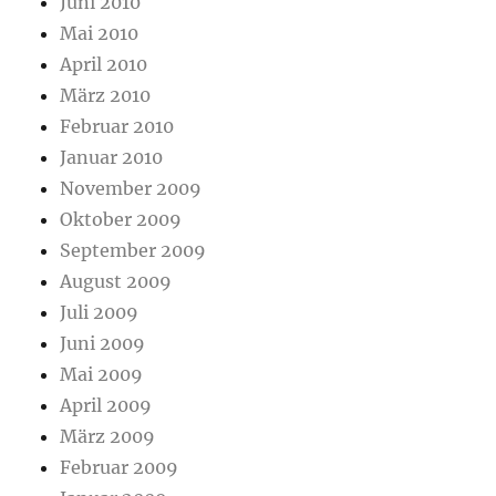
Juni 2010
Mai 2010
April 2010
März 2010
Februar 2010
Januar 2010
November 2009
Oktober 2009
September 2009
August 2009
Juli 2009
Juni 2009
Mai 2009
April 2009
März 2009
Februar 2009