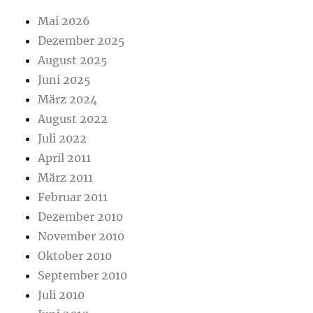
Mai 2026
Dezember 2025
August 2025
Juni 2025
März 2024
August 2022
Juli 2022
April 2011
März 2011
Februar 2011
Dezember 2010
November 2010
Oktober 2010
September 2010
Juli 2010