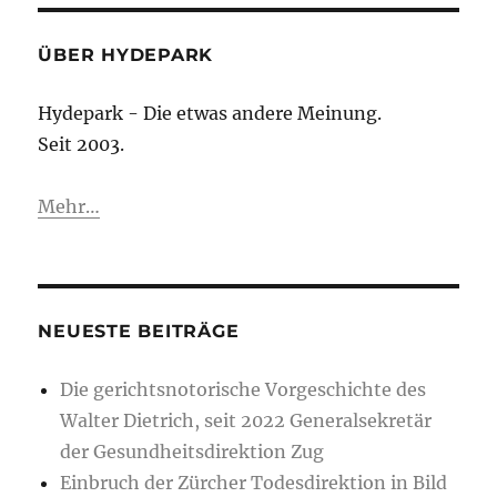
ÜBER HYDEPARK
Hydepark - Die etwas andere Meinung.
Seit 2003.
Mehr…
NEUESTE BEITRÄGE
Die gerichtsnotorische Vorgeschichte des
Walter Dietrich, seit 2022 Generalsekretär
der Gesundheitsdirektion Zug
Einbruch der Zürcher Todesdirektion in Bild