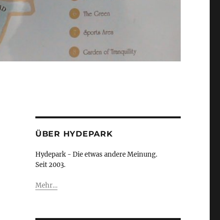
ÜBER HYDEPARK
Hydepark - Die etwas andere Meinung.
Seit 2003.
Mehr…