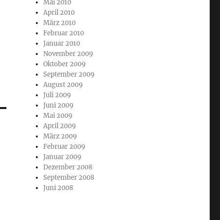
Mai 2010
April 2010
März 2010
Februar 2010
Januar 2010
November 2009
Oktober 2009
September 2009
August 2009
Juli 2009
Juni 2009
Mai 2009
April 2009
März 2009
Februar 2009
Januar 2009
Dezember 2008
September 2008
Juni 2008