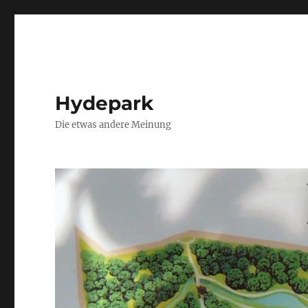
Hydepark
Die etwas andere Meinung