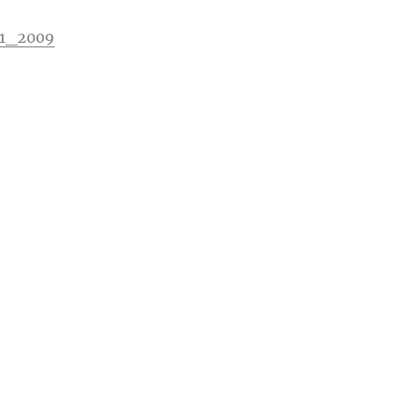
1_2009