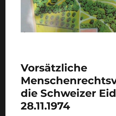
Vorsätzliche
Menschenrechtsv
die Schweizer Ei
28.11.1974