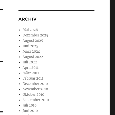
ARCHIV
Mai 2026
Dezember 2025
August 2025
Juni 2025
März 2024
August 2022
Juli 2022
April 2011
März 2011
Februar 2011
Dezember 2010
November 2010
Oktober 2010
September 2010
Juli 2010
Juni 2010