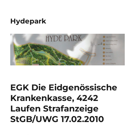
Hydepark
EGK Die Eidgenössische
Krankenkasse, 4242
Laufen Strafanzeige
StGB/UWG 17.02.2010