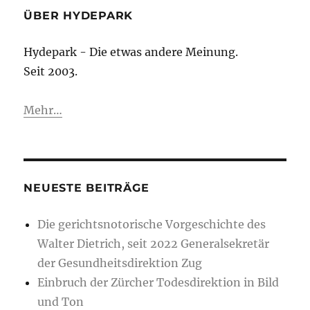
ÜBER HYDEPARK
Hydepark - Die etwas andere Meinung.
Seit 2003.
Mehr…
NEUESTE BEITRÄGE
Die gerichtsnotorische Vorgeschichte des
Walter Dietrich, seit 2022 Generalsekretär
der Gesundheitsdirektion Zug
Einbruch der Zürcher Todesdirektion in Bild
und Ton