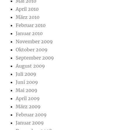
Mai 2010
April 2010
März 2010
Februar 2010
Januar 2010
November 2009
Oktober 2009
September 2009
August 2009
Juli 2009
Juni 2009
Mai 2009
April 2009
März 2009
Februar 2009
Januar 2009