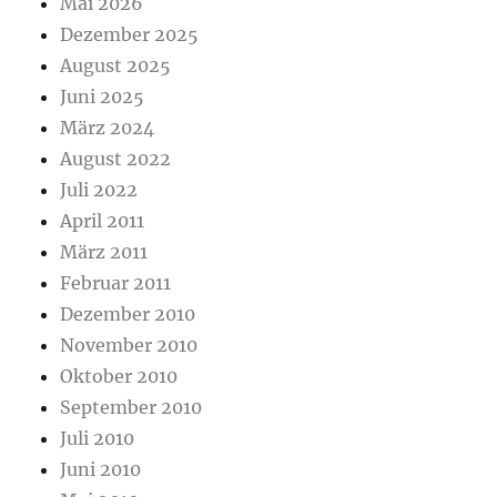
Mai 2026
Dezember 2025
August 2025
Juni 2025
März 2024
August 2022
Juli 2022
April 2011
März 2011
Februar 2011
Dezember 2010
November 2010
Oktober 2010
September 2010
Juli 2010
Juni 2010