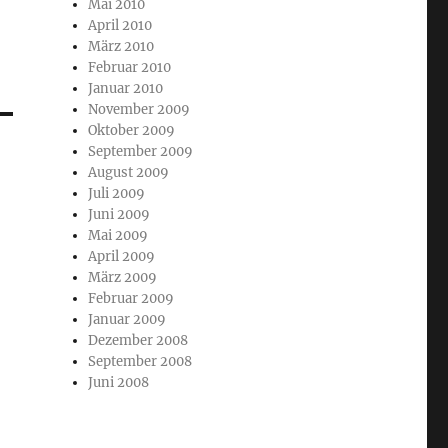
Mai 2010
April 2010
März 2010
Februar 2010
Januar 2010
November 2009
Oktober 2009
September 2009
August 2009
Juli 2009
Juni 2009
Mai 2009
April 2009
März 2009
Februar 2009
Januar 2009
Dezember 2008
September 2008
Juni 2008