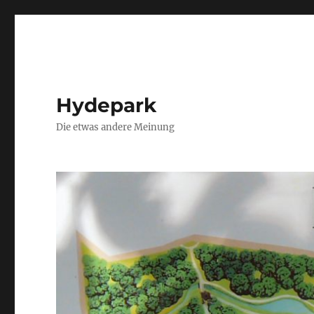
Hydepark
Die etwas andere Meinung