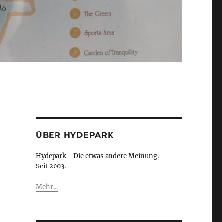
ÜBER HYDEPARK
Hydepark - Die etwas andere Meinung.
Seit 2003.
Mehr…