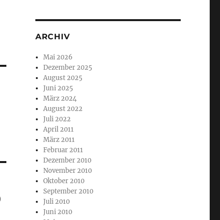
ARCHIV
Mai 2026
Dezember 2025
August 2025
Juni 2025
März 2024
August 2022
Juli 2022
April 2011
März 2011
Februar 2011
Dezember 2010
November 2010
Oktober 2010
September 2010
0
Juli 2010
Juni 2010