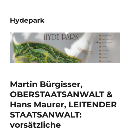
Hydepark
Martin Bürgisser,
OBERSTAATSANWALT &
Hans Maurer, LEITENDER
STAATSANWALT:
vorsätzliche