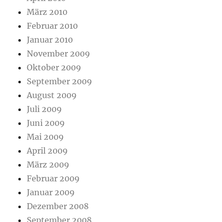
März 2010
Februar 2010
Januar 2010
November 2009
Oktober 2009
September 2009
August 2009
Juli 2009
Juni 2009
Mai 2009
April 2009
März 2009
Februar 2009
Januar 2009
Dezember 2008
September 2008