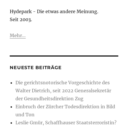
Hydepark - Die etwas andere Meinung.
Seit 2003.
Mehr…
NEUESTE BEITRÄGE
Die gerichtsnotorische Vorgeschichte des
Walter Dietrich, seit 2022 Generalsekretär
der Gesundheitsdirektion Zug
Einbruch der Zürcher Todesdirektion in Bild
und Ton
Leslie Gmür, Schaffhauser Staatsterroristin?