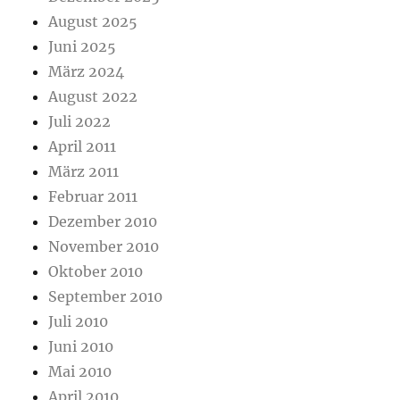
August 2025
Juni 2025
März 2024
August 2022
Juli 2022
April 2011
März 2011
Februar 2011
Dezember 2010
November 2010
Oktober 2010
September 2010
Juli 2010
Juni 2010
Mai 2010
April 2010