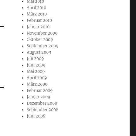
Mai 2010
April 2010
März 2010
Februar 2010
Januar 2010
November 2009
Oktober 2009
September 2009
August 2009
Juli 2009
Juni 2009
Mai 2009
April 2009
März 2009
Februar 2009
Januar 2009
Dezember 2008
September 2008
Juni 2008