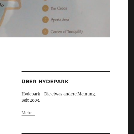
ÜBER HYDEPARK
Hydepark - Die etwas andere Meinung.
Seit 2003.
Mehr…