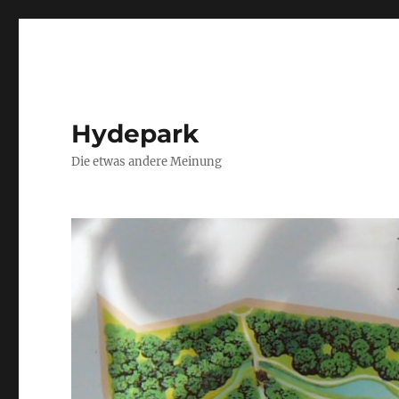
Hydepark
Die etwas andere Meinung