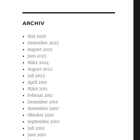
ARCHIV
Mai 2026
Dezember 2025
August 2025
Juni 2025
März 2024
August 2022
Juli 2022
April 2011
März 2011
Februar 2011
Dezember 2010
November 2010
Oktober 2010
September 2010
Juli 2010
Juni 2010