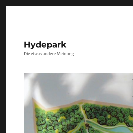
Hydepark
Die etwas andere Meinung