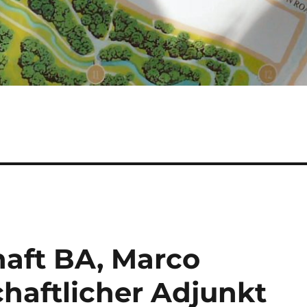
aft BA, Marco
haftlicher Adjunkt