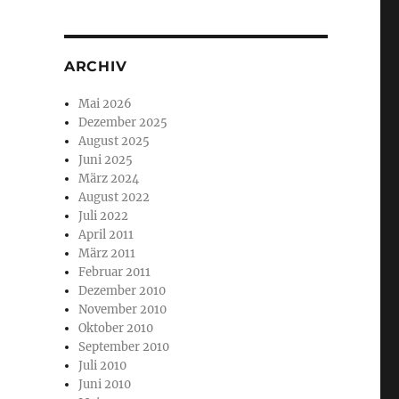
ARCHIV
Mai 2026
Dezember 2025
August 2025
Juni 2025
März 2024
August 2022
Juli 2022
April 2011
März 2011
Februar 2011
Dezember 2010
November 2010
Oktober 2010
September 2010
Juli 2010
Juni 2010