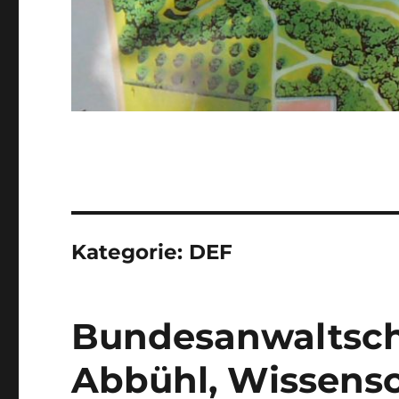
Kategorie:
DEF
Bundesanwaltsch
Abbühl, Wissensc