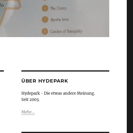
ÜBER HYDEPARK
Hydepark - Die etwas andere Meinung.
Seit 2003.
Mehr…