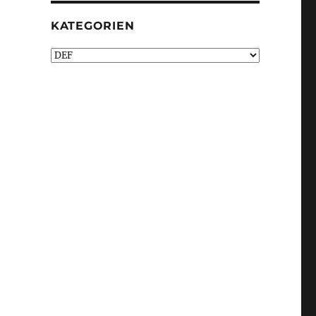
KATEGORIEN
Kategorien