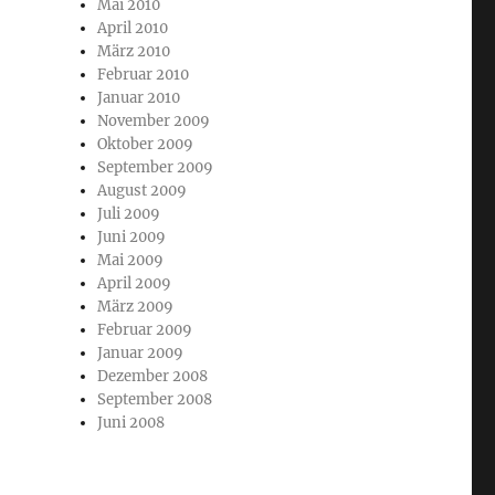
Mai 2010
April 2010
März 2010
Februar 2010
Januar 2010
November 2009
Oktober 2009
September 2009
August 2009
Juli 2009
Juni 2009
Mai 2009
April 2009
März 2009
Februar 2009
Januar 2009
Dezember 2008
September 2008
Juni 2008